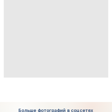
Больше фотографий в соцсетях