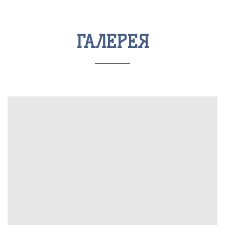
ГАЛЕРЕЯ