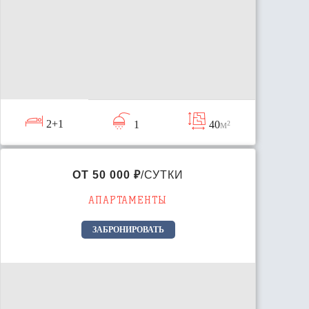
2+1
1
40
м²
ОТ 50 000 ₽
/СУТКИ
АПАРТАМЕНТЫ
ЗАБРОНИРОВАТЬ