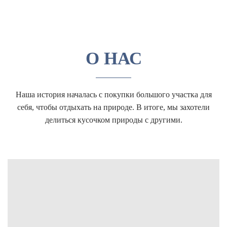
О НАС
Наша история началась с покупки большого участка для
себя, чтобы отдыхать на природе. В итоге, мы захотели
делиться кусочком природы с другими.