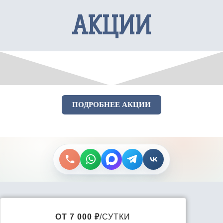
АКЦИИ
ПОДРОБНЕЕ АКЦИИ
ОТ 7 000 ₽
/СУТКИ