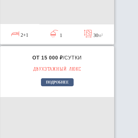
2+1
1
30
м²
ОТ 15 000 ₽
/СУТКИ
ДВУХЭТАЖНЫЙ ЛЮКС
ПОДРОБНЕЕ