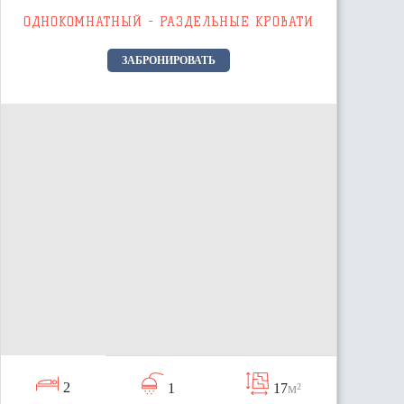
ОДНОКОМНАТНЫЙ - РАЗДЕЛЬНЫЕ КРОВАТИ
ЗАБРОНИРОВАТЬ
2
1
17
м²