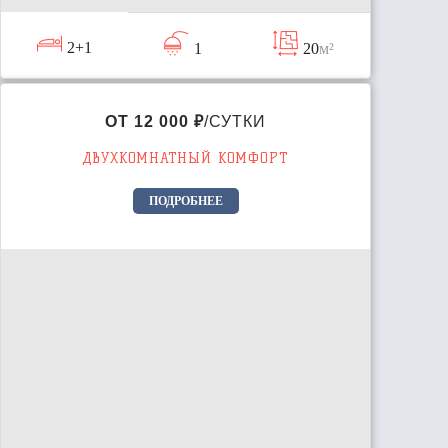
2+1
1
20
м²
ОТ 12 000 ₽
/СУТКИ
ДВУХКОМНАТНЫЙ КОМФОРТ
ПОДРОБНЕЕ