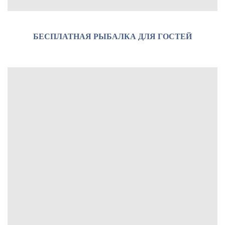
БЕСПЛАТНАЯ РЫБАЛКА ДЛЯ ГОСТЕЙ