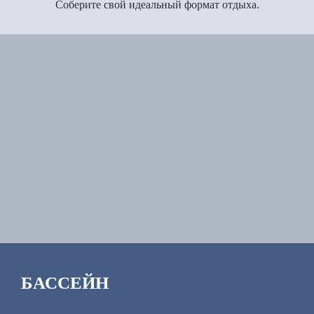
Соберите свой идеальный формат отдыха.
БАССЕЙН