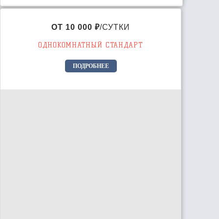
ОТ 10 000 ₽
/СУТКИ
ОДНОКОМНАТНЫЙ СТАНДАРТ
ПОДРОБНЕЕ