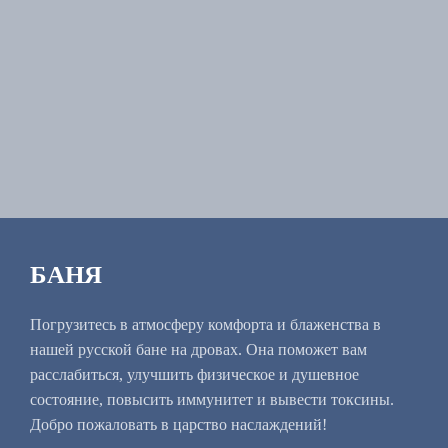
БАНЯ
Погрузитесь в атмосферу комфорта и блаженства в
нашей русской бане на дровах. Она поможет вам
расслабиться, улучшить физическое и душевное
состояние, повысить иммунитет и вывести токсины.
Добро пожаловать в царство наслаждений!