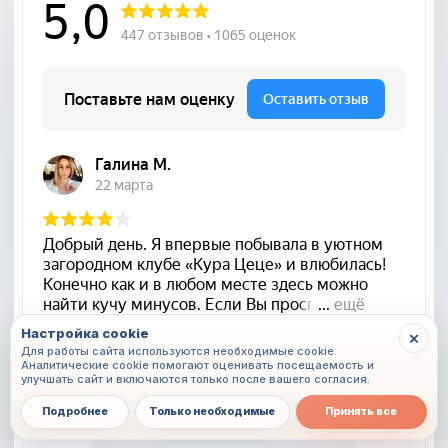
Настройка cookie
×
Для работы сайта используются необходимые cookie.
Аналитические cookie помогают оценивать посещаемость и
улучшать сайт и включаются только после вашего согласия.
Подробнее
Только необходимые
Принять все