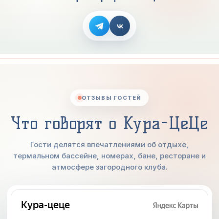
ОТЗЫВЫ ГОСТЕЙ
Что говорят о Кура-ЦеЦе
Гости делятся впечатлениями об отдыхе,
термальном бассейне, номерах, бане, ресторане и
атмосфере загородного клуба.