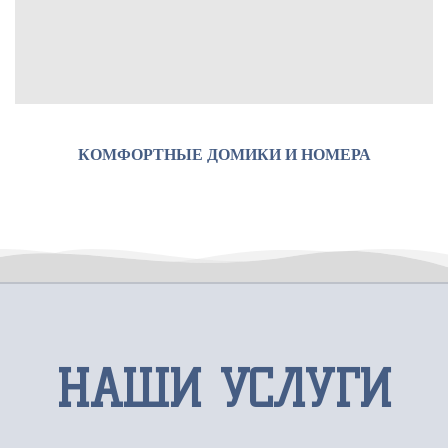
КОМФОРТНЫЕ ДОМИКИ И НОМЕРА
НАШИ УСЛУГИ