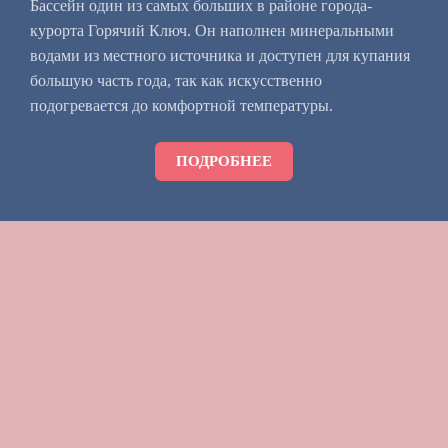
Бассейн один из самых больших в районе города-
курорта Горячий Ключ. Он наполнен минеральными
водами из местного источника и доступен для купания
большую часть года, так как искусственно
подогревается до комфортной температуры.
ПОДРОБНЕЕ